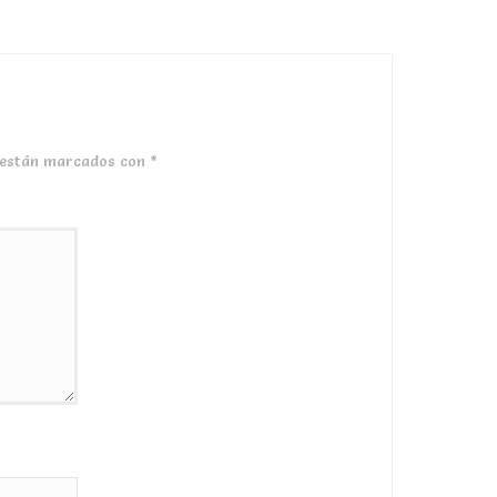
 están marcados con
*