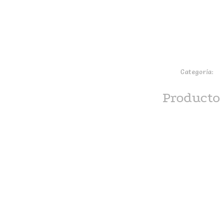
Categoría:
b
Producto