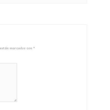
 están marcados con
*