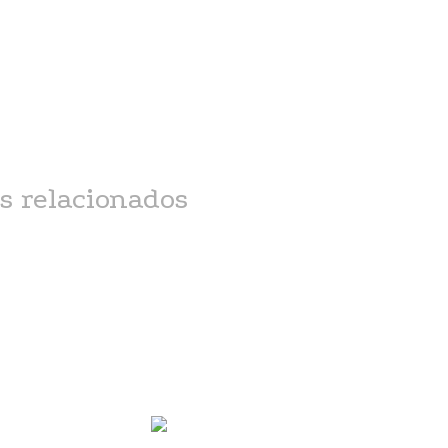
specialidades
s relacionados