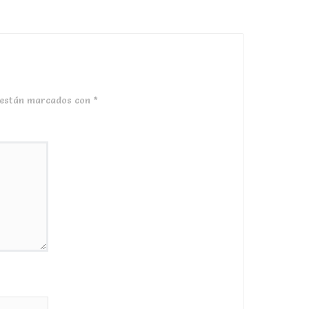
 están marcados con
*