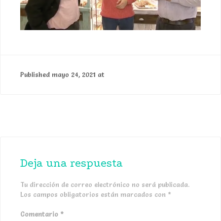
Published
mayo 24, 2021
at
2692 × 1520
Deja una respuesta
Tu dirección de correo electrónico no será publicada.
Los campos obligatorios están marcados con
*
Comentario
*