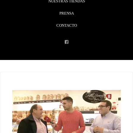
NUESTRAS TIENDAS
PRENSA
CONTACTO