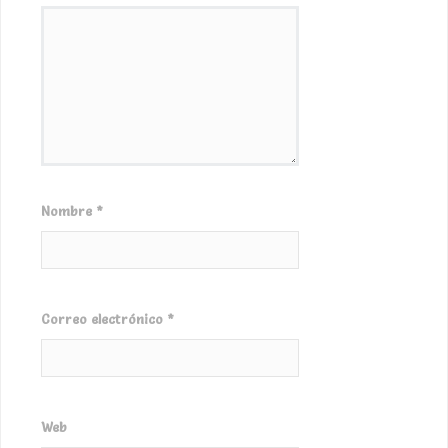
Nombre
*
Correo electrónico
*
Web