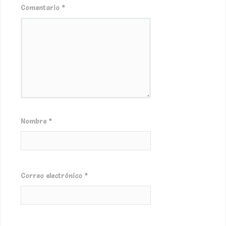
Comentario
*
Nombre
*
Correo electrónico
*