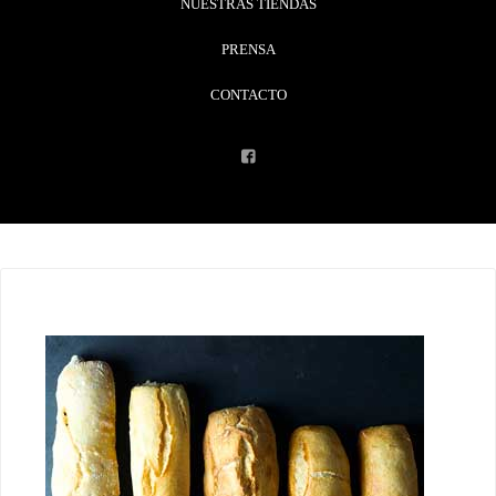
NUESTRAS TIENDAS
PRENSA
CONTACTO